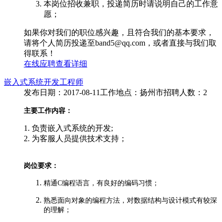
本岗位招收兼职，投递简历时请说明自己的工作意
愿；
如果你对我们的职位感兴趣，且符合我们的基本要求，
请将个人简历投递至band5@qq.com，或者直接与我们取
得联系！
在线应聘
查看详细
嵌入式系统开发工程师
发布日期：2017-08-11
工作地点：扬州市
招聘人数：2
主要工作内容：
1. 负责嵌入式系统的开发;
2. 为客服人员提供技术支持；
岗位要求：
精通C编程语言，有良好的编码习惯；
熟悉面向对象的编程方法，对数据结构与设计模式有较深
的理解；