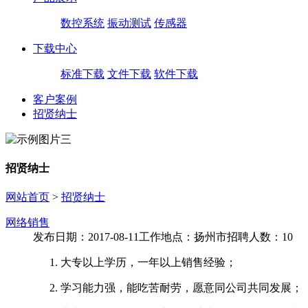
数控系统
振动测试
传感器
下载中心
标准下载
文件下载
软件下载
客户案例
招贤纳士
招贤纳士
网站首页
>
招贤纳士
网络销售
发布日期：2017-08-11
工作地点：扬州市
招聘人数：10
大专以上学历，一年以上销售经验；
学习能力强，能吃苦耐劳，愿意同公司共同发展；