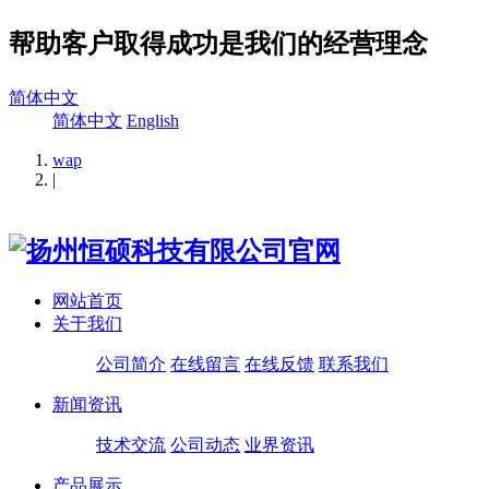
帮助客户取得成功是我们的经营理念
简体中文
简体中文
English
wap
|
网站首页
关于我们
公司简介
在线留言
在线反馈
联系我们
新闻资讯
技术交流
公司动态
业界资讯
产品展示